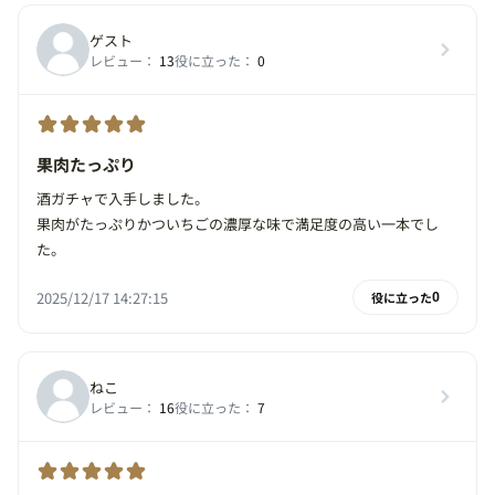
ゲスト
レビュー：
13
役に立った：
0
果肉たっぷり
酒ガチャで入手しました。
果肉がたっぷりかついちごの濃厚な味で満足度の高い一本でし
た。
2025/12/17 14:27:15
役に立った
0
ねこ
レビュー：
16
役に立った：
7