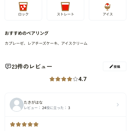
ロック
ストレート
アイス
おすすめのペアリング
カプレーゼ、レアチーズケーキ、アイスクリーム
23件のレビュー
投稿
4.7
たきがはな
レビュー：
24
役に立った：
3