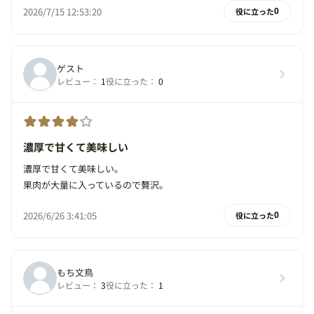
2026/7/15 12:53:20
役に立った
0
ゲスト
レビュー：
1
役に立った：
0
濃厚で甘くて美味しい
濃厚で甘くて美味しい。
果肉が大量に入っているので贅沢。
2026/6/26 3:41:05
役に立った
0
もち文鳥
レビュー：
3
役に立った：
1