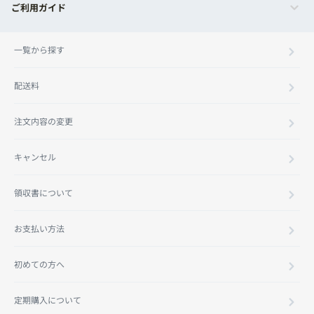
ご利用ガイド
一覧から探す
配送料
注文内容の変更
キャンセル
領収書について
お支払い方法
初めての方へ
定期購入について