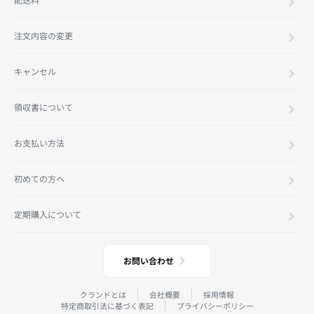
注文内容の変更
キャンセル
領収書について
お支払い方法
初めての方へ
定期購入について
お問い合わせ
クランドとは
会社概要
採用情報
特定商取引法に基づく表記
プライバシーポリシー