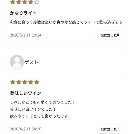
かなりライト
和食に合う！度数は高いが爽やかな感じでライトで飲み過ぎそう
2026/5/2 11:20:24
役に立った
0
ゲスト
美味しいワイン
ラベルがとても可愛くて選びました！
美味しい白ワインでした！
飲みやすくてとても良かったです！
2026/4/2 11:54:30
役に立った
1