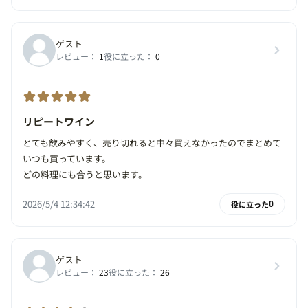
ゲスト
レビュー：
1
役に立った：
0
リピートワイン
とても飲みやすく、売り切れると中々買えなかったのでまとめて
いつも買っています。
どの料理にも合うと思います。
2026/5/4 12:34:42
役に立った
0
ゲスト
レビュー：
23
役に立った：
26