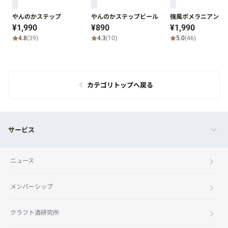
やんのかステップ
やんのかステップビール
強風ポメラニアン
¥1,990
¥890
¥1,990
4.8
(39)
4.3
(10)
5.0
(46)
カテゴリトップへ戻る
サービス
ニュース
メンバーシップ
クラフト酒研究所