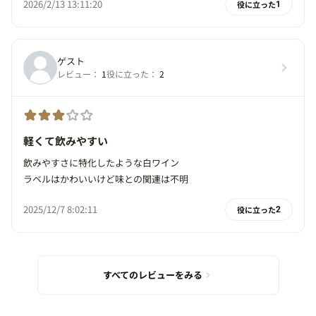
2026/2/13 13:11:20
役に立った
1
ゲスト
レビュー：
1
役に立った：
2
軽くて飲みやすい
飲みやすさに特化したような白ワイン
ラベルはかわいいけど味との関連は不明
2025/12/7 8:02:11
役に立った
2
すべてのレビューをみる