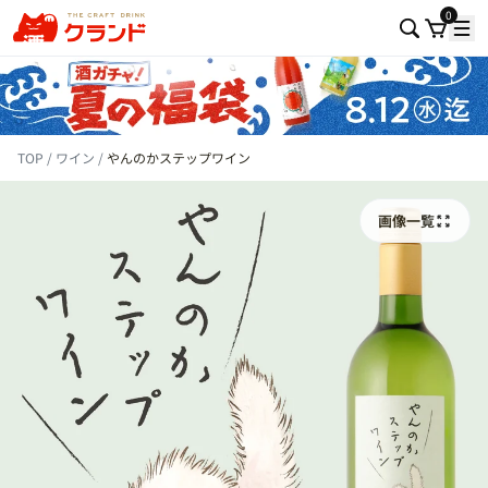
0
TOP
ワイン
やんのかステップワイン
画像一覧