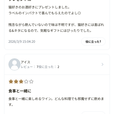
猫好きのお酒好きにプレゼントしました。
ラベルのインパクトで喜んでもらえたのでよし◎
残念ながら飲んでいないので味は不明ですが、猫好きには喜ばれ
る&ネタになるので、気軽なギフトにはぴったりでした。
2026/3/9 15:04:20
役に立った
1
アイス
レビュー：
7
役に立った：
2
食事と一緒に
食事と一緒に楽しめるワイン。どんな料理でも邪魔せずに飲めま
す。