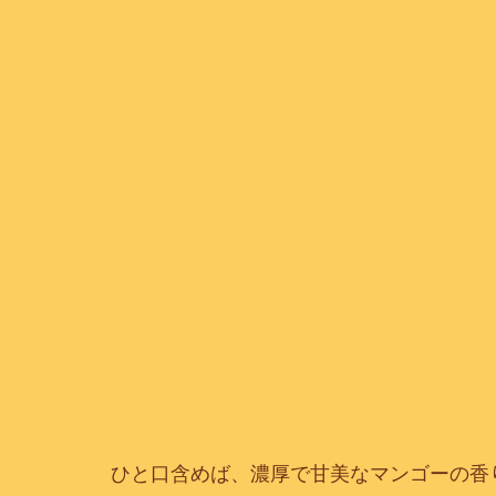
ひと口含めば、濃厚で甘美なマンゴーの香