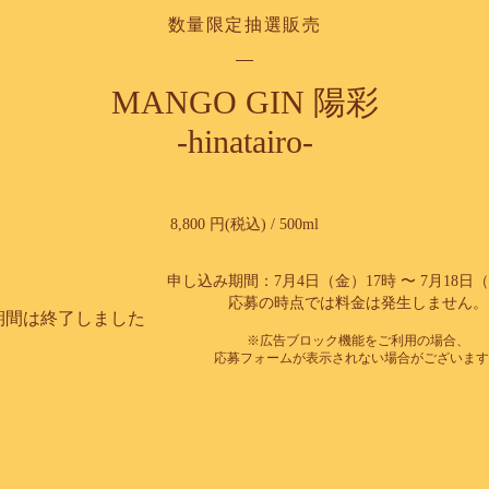
数量限定抽選販売
MANGO GIN 陽彩
-hinatairo-
8,800 円(税込) / 500ml
申し込み期間：7月4日（金）17時 〜 7月18日（
応募の時点では料金は発生しません。
期間は終了しました
※広告ブロック機能をご利用の場合、
応募フォームが表示されない場合がございます