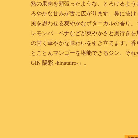
熟の果肉を頬張ったような、とろけるよう
ろやかな甘みが舌に広がります。鼻に抜け
風を思わせる爽やかなボタニカルの香り。
レモンバーベナなどが爽やかさと奥行きを
の甘く華やかな味わいを引き立てます。香
とことんマンゴーを堪能できるジン、それが
GIN 陽彩 -hinatairo-」。