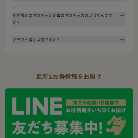
期間限定の酒ガチャと定番の酒ガチャの違いはなんです
か？
クラフト酒とは何ですか？
最新&お得情報をお届け