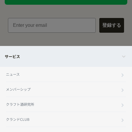
Email
登録する
サービス
ニュース
メンバーシップ
クラフト酒研究所
クランドCLUB