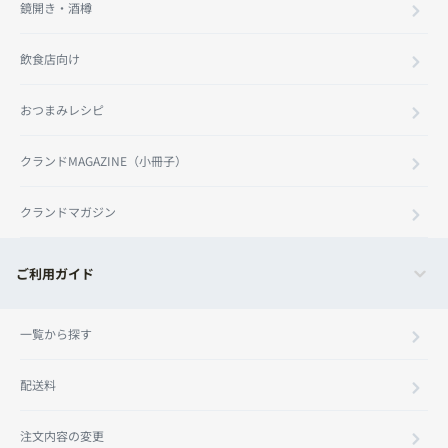
鏡開き・酒樽
飲食店向け
おつまみレシピ
クランドMAGAZINE（小冊子）
クランドマガジン
ご利用ガイド
一覧から探す
配送料
注文内容の変更