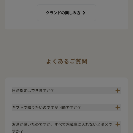
クランドの楽しみ方
よくあるご質問
日時指定はできますか？
ギフトで贈りたいのですが可能ですか？
お酒が届いたのですが、すべて冷蔵庫に入れないとダメで
すか？