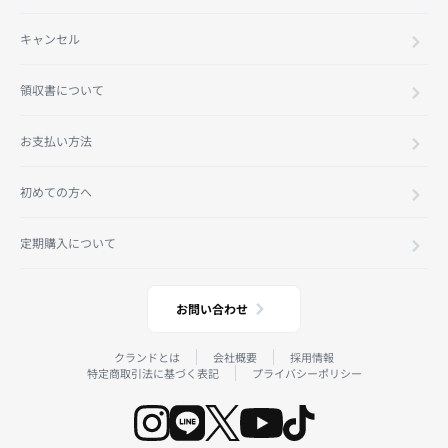
キャンセル
領収書について
お支払い方法
初めての方へ
定期購入について
お問い合わせ
クランドとは
会社概要
採用情報
特定商取引法に基づく表記
プライバシーポリシー