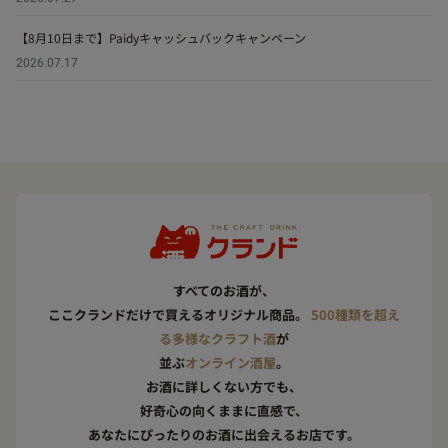
【8月10日まで】Paidyキャッシュバックキャンペーン
2026.07.17
すべてのお酒が、
ここクランドだけで買えるオリジナル商品。
500種類を超え
る多様なクラフト酒
が
並ぶ
オンライン酒屋
。
お酒に詳しくない方でも、
好奇心の向くままに直感で、
あなたにぴったりのお酒に出会えるお店です。