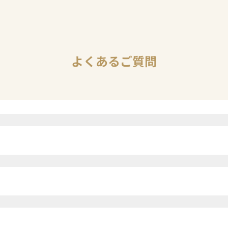
よくあるご質問