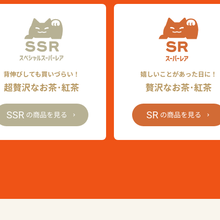
背伸びしても買いづらい！
嬉しいことがあった日に！
超贅沢なお茶･紅茶
贅沢なお茶･紅茶
SSR
SR
の商品を見る
の商品を見る