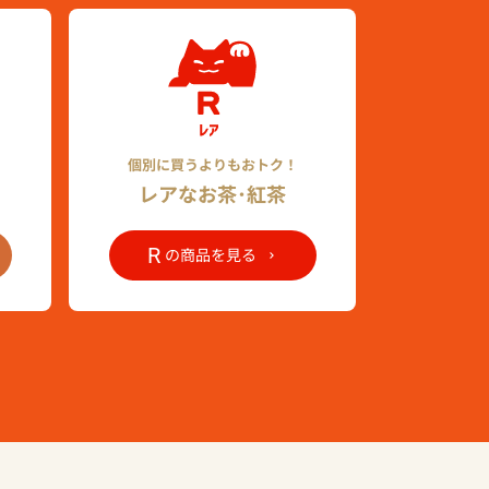
個別に買うよりもおトク！
レアなお茶･紅茶
R
の商品を見る