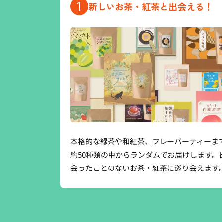
1
新しいお茶・紅茶と出会える！
本格的な緑茶や和紅茶、フレーバーティーま
約50種類の中からランダムでお届けします。
会ったことのないお茶・紅茶に巡り会えます