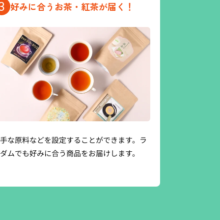
3
好みに合うお茶・紅茶が届く！
手な原料などを設定することができます。ラ
ダムでも好みに合う商品をお届けします。