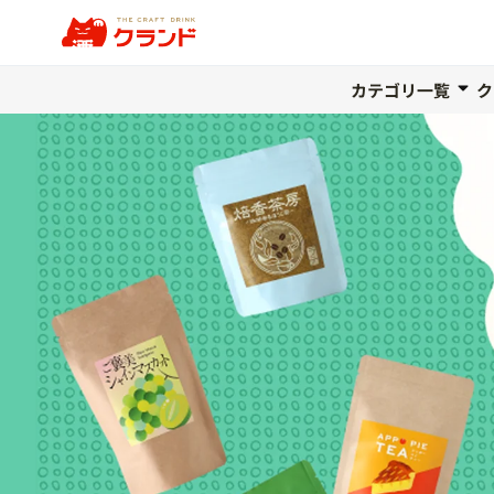
カテゴリ一覧
ク