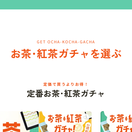
GET OCHA-KOCHA-GACHA
お茶･紅茶ガチャを選ぶ
定価で買うよりお得！
定番お茶･紅茶ガチャ