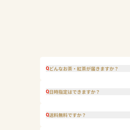
どんなお茶・紅茶が届きますか？
Q
日時指定はできますか？
Q
送料無料ですか？
Q