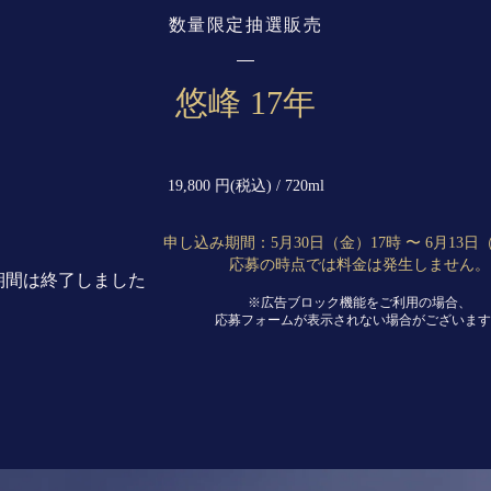
数量限定抽選販売
悠峰 17年
19,800 円(税込) / 720ml
申し込み期間：5月30日（金）17時 〜 6月13日
応募の時点では料金は発生しません。
期間は終了しました
※広告ブロック機能をご利用の場合、
応募フォームが表示されない場合がございます