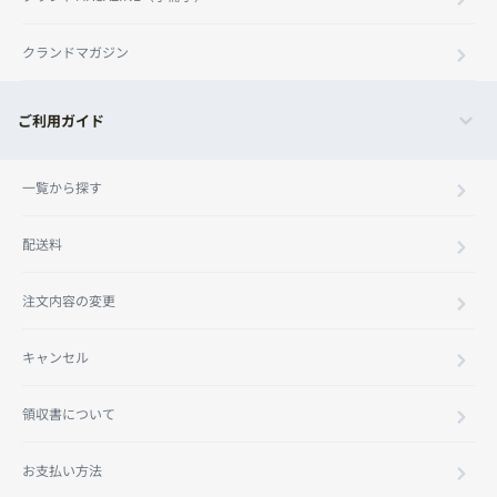
クランドマガジン
ご利用ガイド
一覧から探す
配送料
注文内容の変更
キャンセル
領収書について
お支払い方法