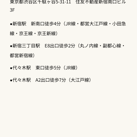
東京都渋谷区千駄ヶ谷5-31-11 住友不動産新宿南口ビル
3F
●新宿駅 新南口徒歩4分（JR線・都営大江戸線・小田急
線・京王線・京王新線）
●新宿三丁目駅 E8出口徒歩2分（丸ノ内線・副都心線・
都営新宿線）
●代々木駅 東口徒歩5分（JR線）
●代々木駅 A2出口徒歩7分（大江戸線）