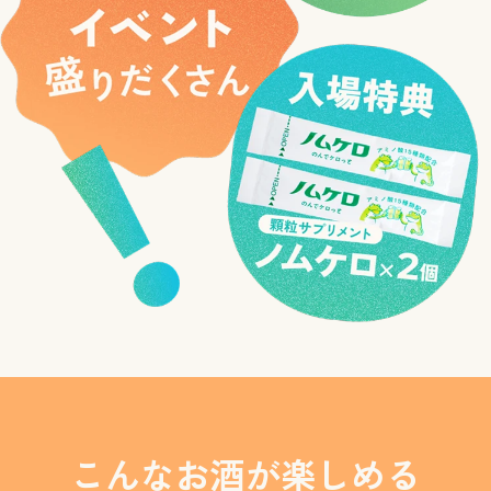
こんなお酒が楽しめる