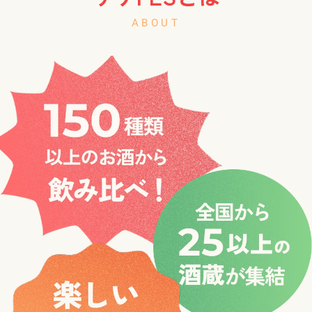
ABOUT