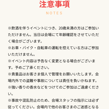
注意事項
NOTES
※飲酒を伴うイベントにつき、20歳未満の方はご参加い
ただけません。当日は会場にて年齢確認をさせていただ
く場合がございます。
※お車・バイク・自転車の運転を控えている方はご参加
いただけません。
※イベント内容は予告なく変更となる場合がございま
す。予めご了承ください。
※貴重品はお客さま個人で管理をお願いいたします。会
場内外での盗難や事故については責任を負いかねます。
※強い香りの香水などをつけてのご参加はご遠慮くださ
い。
※事故や混乱防止のため、会場スタッフの指示には必ず
従ってください。会場内で他のお客さまのご迷惑となる