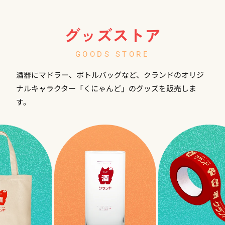
グッズストア
GOODS STORE
酒器にマドラー、ボトルバッグなど、クランドのオリジ
ナルキャラクター「くにゃんど」のグッズを販売しま
す。