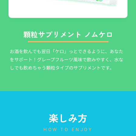
顆粒サプリメント ノムケロ
お酒を飲んでも翌日「ケロ」っとできるように、あなた
をサポート！グレープフルーツ風味で飲みやすく、水な
しでも飲めちゃう顆粒タイプのサプリメントです。
楽しみ方
HOW TO ENJOY