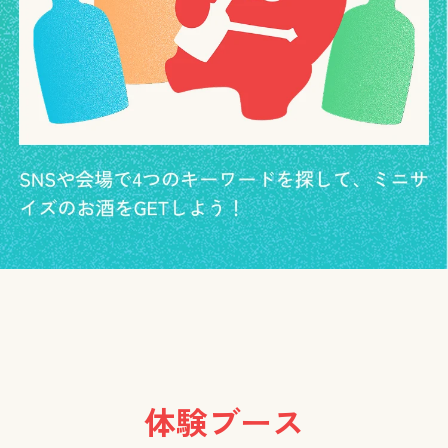
体験ブース