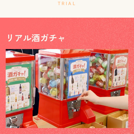
TRIAL