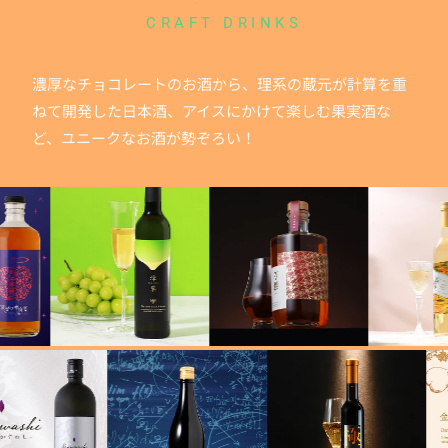
CRAFT DRINKS
濃厚なチョコレートのお酒から、理系の蔵元が計算を重
ねて開発した日本酒、アイスにかけて楽しむ果実酒な
ど、ユニークなお酒が勢ぞろい！