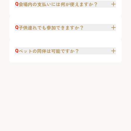
会場内の支払いには何が使えますか？
Q
子供連れでも参加できますか？
Q
ペットの同伴は可能ですか？
Q