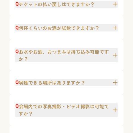
チケットの払い戻しはできますか？
Q
何杯くらいのお酒が試飲できますか？
Q
お水やお酒、おつまみは持ち込み可能です
Q
か？
喫煙できる場所はありますか？
Q
会場内での写真撮影・ビデオ撮影は可能で
Q
すか？