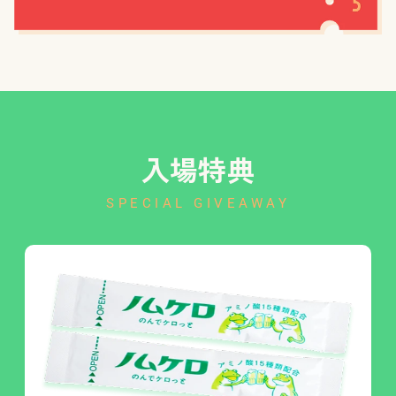
入場特典
SPECIAL GIVEAWAY