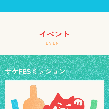
イベント
EVENT