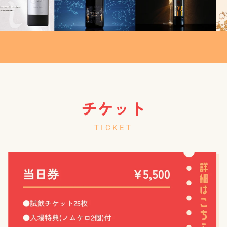
チケット
TICKET