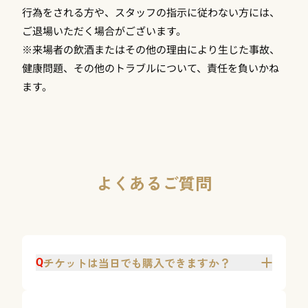
行為をされる方や、スタッフの指示に従わない方には、
ご退場いただく場合がございます。
※来場者の飲酒またはその他の理由により生じた事故、
健康問題、その他のトラブルについて、責任を負いかね
ます。
よくあるご質問
チケットは当日でも購入できますか？
Q