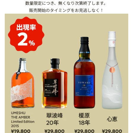
数量限定につき、無くなり次第終了します。
販売開始のタイミングをお見逃しなく！