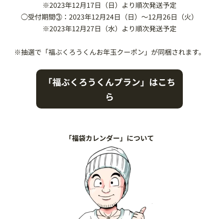
※2023年12月17日（日）より順次発送予定
◯受付期間③：2023年12月24日（日）～12月26日（火）
※2023年12月27日（水）より順次発送予定
※抽選で「福ぶくろうくんお年玉クーポン」が同梱されます。
「福ぶくろうくんプラン」はこち
ら
「福袋カレンダー」について