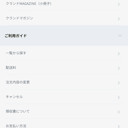
クランドMAGAZINE（小冊子）
クランドマガジン
ご利用ガイド
一覧から探す
配送料
注文内容の変更
キャンセル
領収書について
お支払い方法