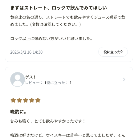
まずはストレート、ロックで飲んでみてほしい
黄金比の名の通り、ストレートでも飲みやすくジュース感覚で飲
めました。(度数は確認してください。)
ロック以上に薄めない方がいいと思いました。
2026/3/2 16:14:30
役に立った
0
ゲスト
レビュー：
1
役に立った：
1
晩酌に。
甘みも強く、とても飲みやすかったです！
梅酒は好きだけど、ウイスキーは苦手…と思ってましたが、そん