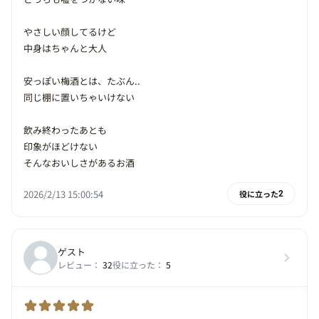
やさしい顔してるけど
中身はちゃんと大人
安っぽい梅酒とは、たぶん..
同じ棚に置いちゃいけない
飲み終わったあとも
印象がほどけない
そんなおいしさがあるお酒
2026/2/13 15:00:54
役に立った
2
ゲスト
レビュー：
32
役に立った：
5