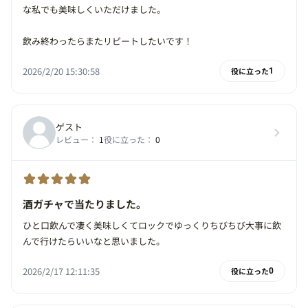
な私でも美味しくいただけました。
飲み終わったらまたリピートしたいです！
2026/2/20 15:30:58
役に立った
1
ゲスト
レビュー：
1
役に立った：
0
酒ガチャで当たりました。
ひと口飲んで凄く美味しくてロックでゆっくりちびちび大事に飲
んで行けたらいいなと思いました。
2026/2/17 12:11:35
役に立った
0