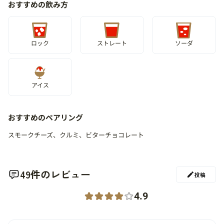
おすすめの飲み方
ロック
ストレート
ソーダ
アイス
おすすめのペアリング
スモークチーズ、クルミ、ビターチョコレート
49件のレビュー
投稿
4.9