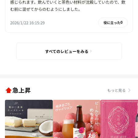
感じられます。飲んでいくと茶色い材料が沈殿していたので、飲
む前に混ぜてからのむようにしました。
2026/1/22 16:15:29
役に立った
0
すべてのレビューをみる
急上昇
もっと見る