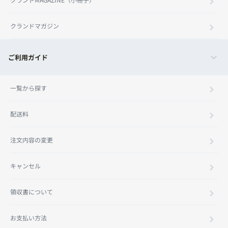
クランドマガジン
ご利用ガイド
一覧から探す
配送料
注文内容の変更
キャンセル
領収書について
お支払い方法