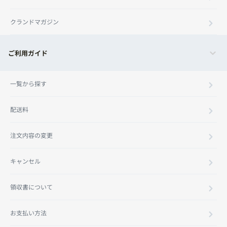
クランドマガジン
ご利用ガイド
一覧から探す
配送料
注文内容の変更
キャンセル
領収書について
お支払い方法