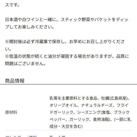
スです。
日本酒や白ワインと一緒に、スティック野菜やバケットをディッ
プしてお楽しみください。
※開封後は必ず冷蔵庫で保存し、お早めにお召し上がりくださ
い。
※低温の状態が続くと油分が凝固する場合がありますが、品質に
問題はございません。
商品情報
乳等を主要原料とする食品、牡蠣(広島県産)、
オリーブオイル、ナチュラルチーズ、フライ
原材料
ドガーリック、シーズニング(食塩、ブラック
ペッパー、ガーリック、食用油脂)、(一部に乳
成分・大豆を含む)