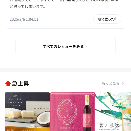
と思ってしまいます。
2025/3/6 1:04:51
役に立った
0
すべてのレビューをみる
急上昇
もっと見る