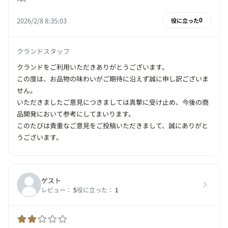
2026/2/8 8:35:03
役に立った
0
クランドスタッフ
クランドをご利用いただきありがとうございます。
この度は、お品物の味わいがご期待に沿えず誠に申し訳ございま
せん。
いただきましたご意見につきましては真摯に受け止め、今後の商
品開発において参考にしてまいります。
このたびは貴重なご意見をご投稿いただきまして、誠にありがと
うございます。
ゲスト
レビュー：
5
役に立った：
1