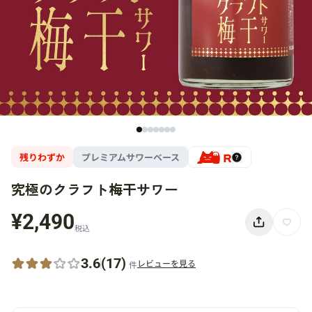
残りわずか
プレミアムサワーベース
究極のクラフト梅干サワー
¥2,490
税込
3.6
(17)
レビューを見る
件