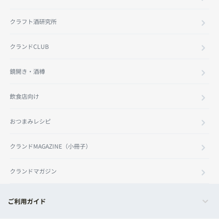
クラフト酒研究所
クランドCLUB
鏡開き・酒樽
飲食店向け
おつまみレシピ
クランドMAGAZINE（小冊子）
クランドマガジン
ご利用ガイド