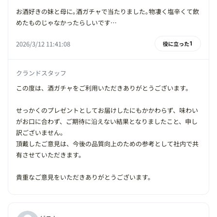
お酒好きの妹と母に｡酒ガチャで当たりました｡物凄く塩辛くて飲
めたものじゃなかったらしいです…
2026/3/12 11:41:08
役に立った
1
クランドスタッフ
この度は、酒ガチャをご利用いただきありがとうございます。
せっかくのプレゼントとしてお届けしたにもかかわらず、味わい
がお口に合わず、ご期待に沿えない結果となりましたこと、申し
訳ございません。
頂戴したご意見は、今後の品質向上のための参考として社内で共
有させていただきます。
貴重なご意見をいただきありがとうございます。