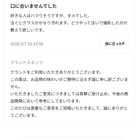
口に合いませんでした
好きな人はハマりそうですが、ダメでした。
注ぐとグラスがかなり汚れます。どうやって注いで撮影したのか
教えて欲しいです。
2026/2/7 10:19:58
役に立った
0
クランドスタッフ
クランドをご利用いただきありがとうございます。
この度は、お品物の味わいがご期待に沿えず誠に申し訳ございま
せん。
いただきましたご意見につきましては真摯に受け止め、今後の商
品開発において参考にしてまいります。
このたびは貴重なご意見をご投稿いただきまして、誠にありがと
うございます。