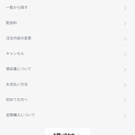
一覧から探す
配送料
注文内容の変更
キャンセル
領収書について
お支払い方法
初めての方へ
定期購入について
お問い合わせ