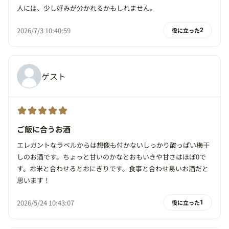
人には、少し好みが分かれるかもしれません。
2026/7/3 10:40:59
役に立った
2
ゲスト
ご飯に合うお酒
エレガントなラベルからは想像も付かないしっかり酸っぱい梅干
しのお酒です。ちょっと甘いのかなとおもいきや甘さはほぼ0で
す。お米と合わせるとおにぎりです。食事と合わせ易いお酒だと
思います！
2026/5/24 10:43:07
役に立った
1