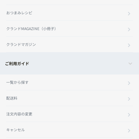
おつまみレシピ
クランドMAGAZINE（小冊子）
クランドマガジン
ご利用ガイド
一覧から探す
配送料
注文内容の変更
キャンセル