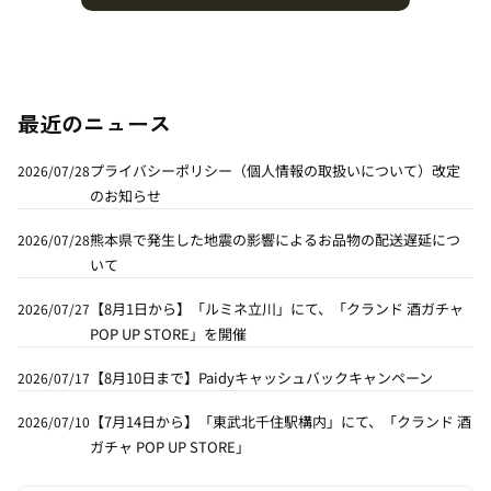
最近のニュース
プライバシーポリシー（個人情報の取扱いについて）改定
2026/07/28
のお知らせ
熊本県で発生した地震の影響によるお品物の配送遅延につ
2026/07/28
いて
【8月1日から】「ルミネ立川」にて、「クランド 酒ガチャ
2026/07/27
POP UP STORE」を開催
【8月10日まで】Paidyキャッシュバックキャンペーン
2026/07/17
【7月14日から】「東武北千住駅構内」にて、「クランド 酒
2026/07/10
ガチャ POP UP STORE」