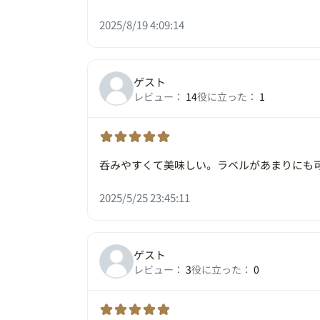
2025/8/19 4:09:14
ゲスト
レビュー：
14
役に立った：
1
呑みやすくて美味しい。ラベルがあまりにも
2025/5/25 23:45:11
ゲスト
レビュー：
3
役に立った：
0