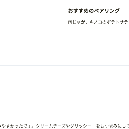
おすすめのペアリング
肉じゃが、キノコのポテトサラ
みやすかったです。クリームチーズやグリッシーニをおつまみにし