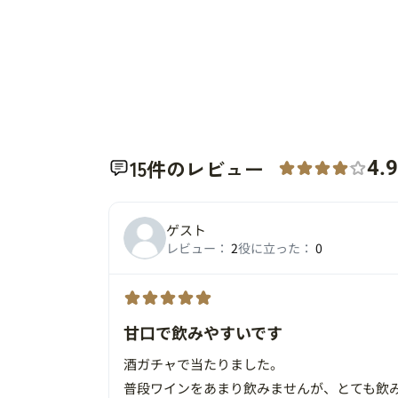
15件のレビュー
4.9
ゲスト
レビュー：
2
役に立った：
0
甘口で飲みやすいです
酒ガチャで当たりました。
普段ワインをあまり飲みませんが、とても飲