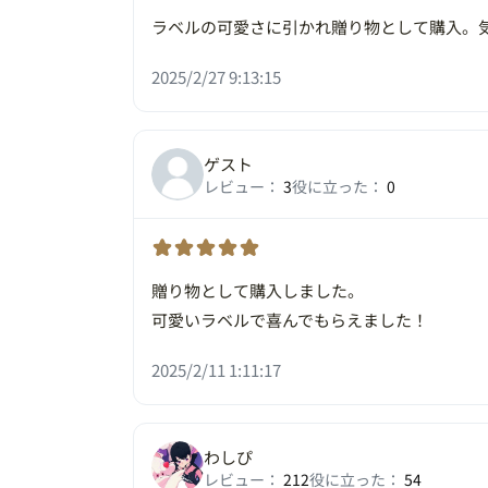
ラベルの可愛さに引かれ贈り物として購入。気
2025/2/27 9:13:15
ゲスト
レビュー：
3
役に立った：
0
贈り物として購入しました。
可愛いラベルで喜んでもらえました！
2025/2/11 1:11:17
わしぴ
レビュー：
212
役に立った：
54