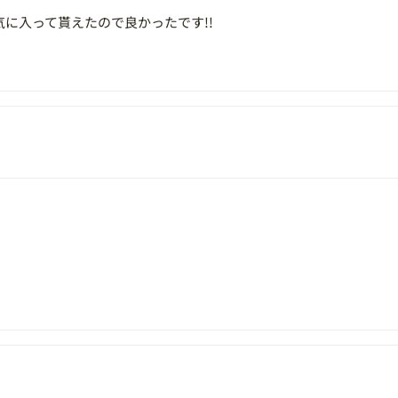
に入って貰えたので良かったです!!