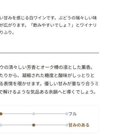
い甘みを感じる白ワインです。ぶどうの瑞々しい味
が広がります。「飲みやすいでしょ？」とワイナリ
りふり。
ウの清々しい芳香とオーク樽の凛とした薫香。
たりから、凝縮された糖度と酸味がしっとりと
る表情を覗かせます。優しい甘みが重なり合うミ
で解けるような気品ある余韻へと導くでしょう。
フル
甘みのある