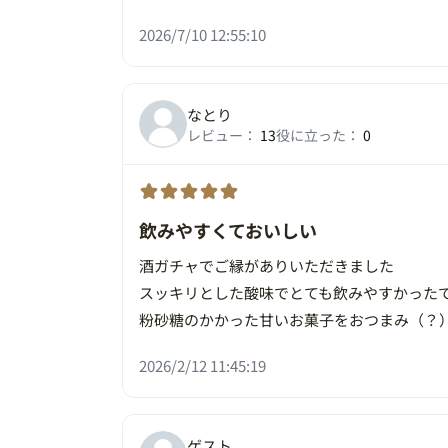
2026/7/10 12:55:10
なとり
レビュー：
13
役に立った：
0
飲みやすくておいしい
酒ガチャでご縁がありいただきました
スッキリとした酸味でとても飲みやすかった
粉砂糖のかかった甘いお菓子をおつまみ（？
2026/2/12 11:45:19
ゲスト