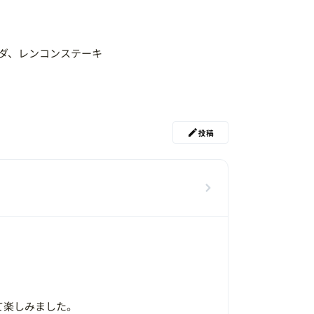
ダ、レンコンステーキ
投稿
て楽しみました。