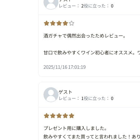
レビュー：
2
役に立った：
0
酒ガチャで偶然出会ったためレビュー。
甘口で飲みやすくワイン初心者にオススメ。
2025/11/16 17:01:19
ゲスト
レビュー：
1
役に立った：
0
プレゼント用に購入しました。
飲みやすくてまた買ってと言われました！あ