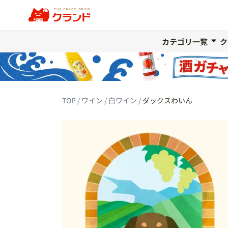
カテゴリ一覧
ク
TOP
ワイン
白ワイン
ダックスわいん