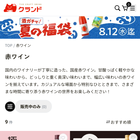
0
TOP
赤ワイン
赤ワイン
国内のワイナリーが丁寧に造った、国産赤ワイン。甘酸っぱく軽やかな
味わいから、どっしりと重く奥深い味わいまで、幅広い味わいの赤ワイ
ンを揃えています。カジュアルな場面から特別なひとときまで、さまざ
まな時間に寄り添う赤ワインの世界をお楽しみください！
販売中のみ
(0)
9
件