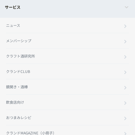
サービス
ニュース
メンバーシップ
クラフト酒研究所
クランドCLUB
鏡開き・酒樽
飲食店向け
おつまみレシピ
クランドMAGAZINE（小冊子）