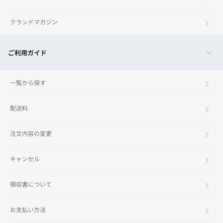
クランドマガジン
ご利用ガイド
一覧から探す
配送料
注文内容の変更
キャンセル
領収書について
お支払い方法