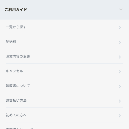
ご利用ガイド
一覧から探す
配送料
注文内容の変更
キャンセル
領収書について
お支払い方法
初めての方へ