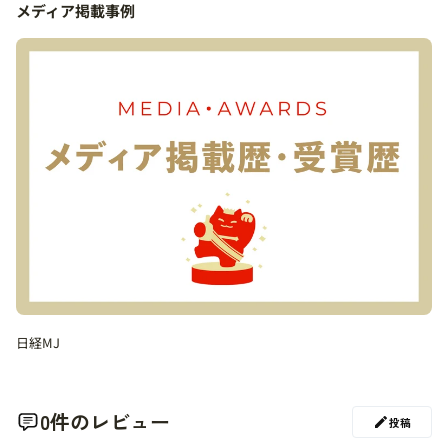
メディア掲載事例
日経MJ
0件のレビュー
投稿