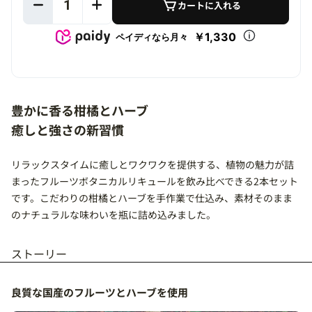
1
カートに入れる
￥1,330
ペイディなら月々
豊かに香る柑橘とハーブ
癒しと強さの新習慣
リラックスタイムに癒しとワクワクを提供する、植物の魅力が詰
まったフルーツボタニカルリキュールを飲み比べできる2本セット
です。こだわりの柑橘とハーブを手作業で仕込み、素材そのまま
のナチュラルな味わいを瓶に詰め込みました。
ストーリー
良質な国産のフルーツとハーブを使用