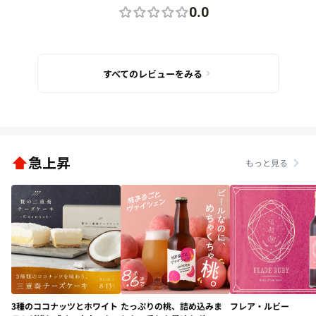
0.0
すべてのレビューをみる
急上昇
もっと見る
3種のココナッツとホワイト
たっぷりの桃、詰め込みま
フレア・ルビー