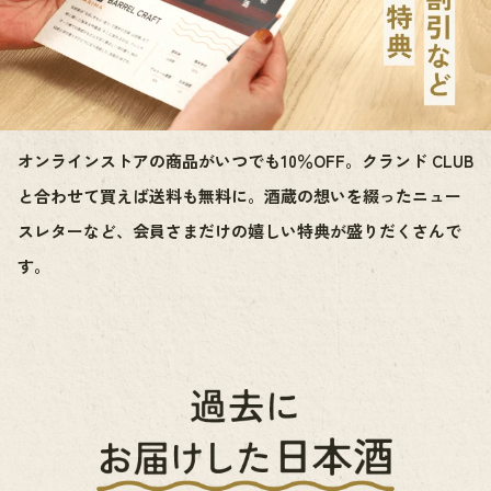
オンラインストアの商品がいつでも10％OFF。クランド CLUB
と合わせて買えば送料も無料に。酒蔵の想いを綴ったニュー
スレターなど、会員さまだけの嬉しい特典が盛りだくさんで
す。