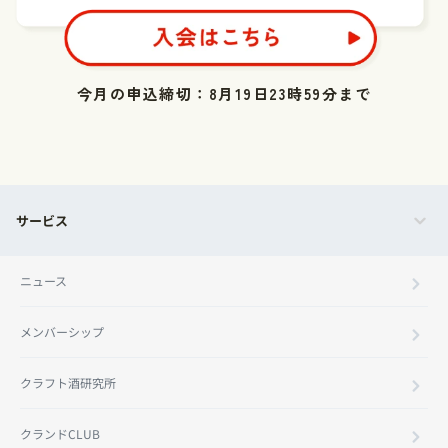
今月の申込締切：8月19日23時59分まで
サービス
ニュース
メンバーシップ
クラフト酒研究所
クランドCLUB