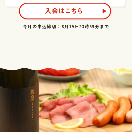
今月の申込締切：8月19日23時59分まで