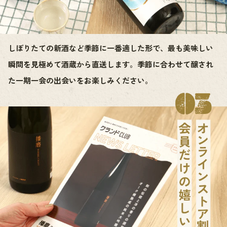
しぼりたての新酒など季節に一番適した形で、最も美味しい
瞬間を見極めて酒蔵から直送します。季節に合わせて醸され
た一期一会の出会いをお楽しみください。