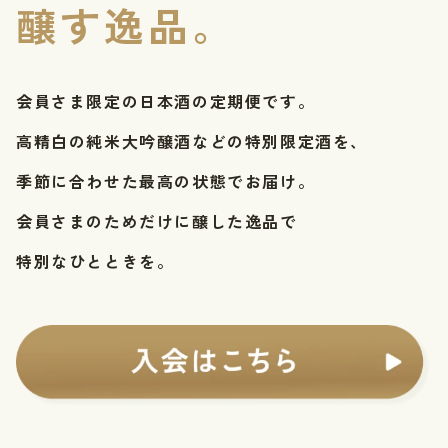
醸す逸品。
会員さま限定の日本酒の定期便です。
高精白の純米大吟醸酒などの特別限定酒を、
季節に合わせた最高の状態でお届け。
会員さまのためだけに醸した逸品で
特別なひとときを。