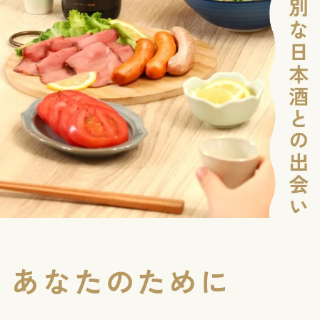
あなたのために