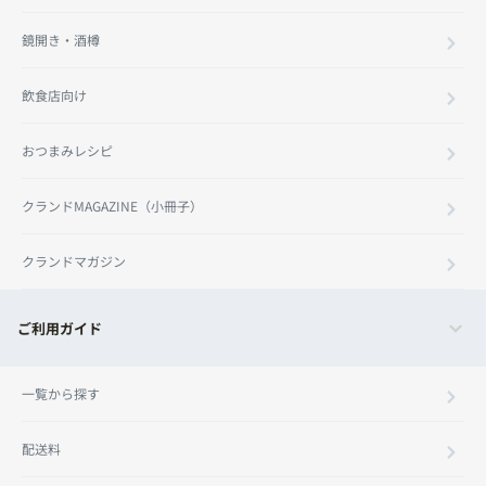
鏡開き・酒樽
飲食店向け
おつまみレシピ
クランドMAGAZINE（小冊子）
クランドマガジン
ご利用ガイド
一覧から探す
配送料