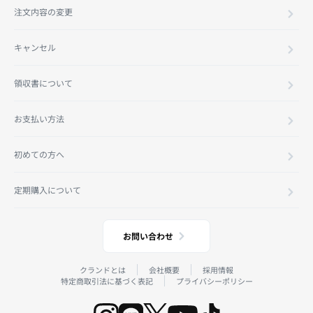
注文内容の変更
キャンセル
領収書について
お支払い方法
初めての方へ
定期購入について
お問い合わせ
クランドとは
会社概要
採用情報
特定商取引法に基づく表記
プライバシーポリシー