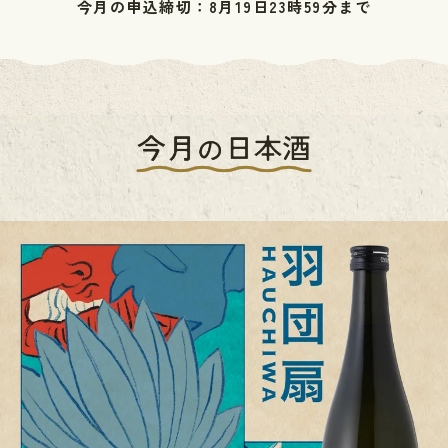
今月の申込締切：8月19日23時59分まで