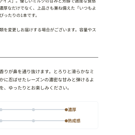
アイス」。優しいミルクの甘みと芳醇で適度な食感
濃厚なだけでなく、上品さも兼ね備えた「いつもよ
ぴったりの1本です。
類を変更しお届けする場合がございます。容量やス
香りが鼻を通り抜けます。とろりと滑らかなミ
かに忍ばせたレーズンの濃密な甘みと弾けるよ
を、ゆったりとお楽しみください。
濃厚
熟成感