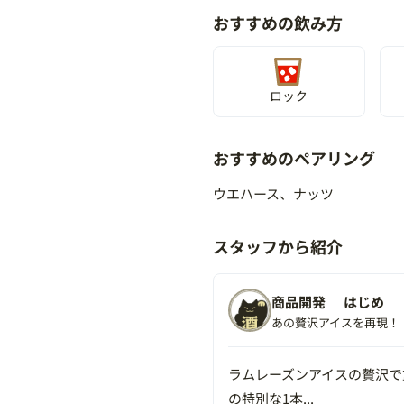
おすすめの飲み方
ロック
おすすめのペアリング
ウエハース、ナッツ
スタッフから紹介
商品開発
はじめ
あの贅沢アイスを再現！
ラムレーズンアイスの贅沢で
の特別な1本...