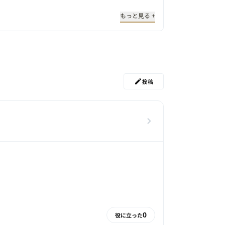
もっと見る +
投稿
0
役に立った