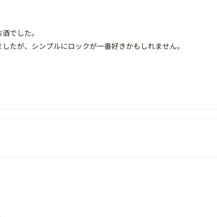
お酒でした。
ましたが、シンプルにロックが一番好きかもしれません。