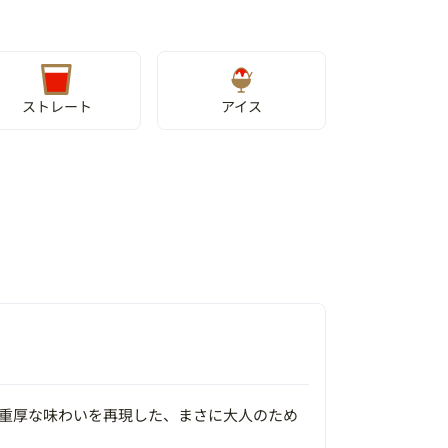
ストレート
アイス
重厚な味わいを再現した、まさに大人のため