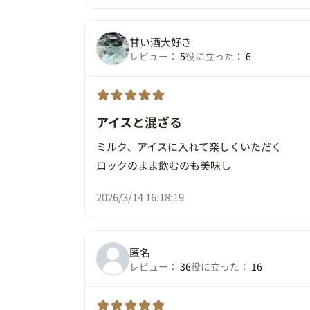
甘い酒大好き
レビュー：
5
役に立った：
6
アイスと混ざる
ミルク、アイスに入れて楽しくいただく
ロックのまま飲むのも美味し
2026/3/14 16:18:19
匿名
レビュー：
36
役に立った：
16