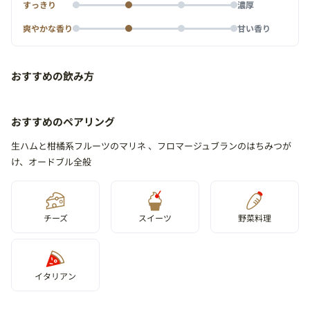
すっきり
濃厚
爽やかな香り
甘い香り
おすすめの飲み方
おすすめのペアリング
生ハムと柑橘系フルーツのマリネ 、フロマージュブランのはちみつが
け、オードブル全般
チーズ
スイーツ
野菜料理
イタリアン