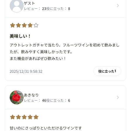
ゲスト
レビュー：
23
役に立った：
8
美味しい！
アウトレットガチャで当たり、フルーツワインを初めて飲みまし
たが、飲みやすく美味しかったです。
また機会があればぜひ飲みたい！
2025/12/31 9:58:32
役に立った
1
あきなり
レビュー：
46
役に立った：
6
甘いのにさっぱりといただけるワインです