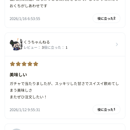
おくちがしあわせです
2026/1/16 6:53:55
役に立った
2
くうちゃんねる
レビュー：
3
役に立った：
1
美味しい
ガチャで当たりましたが、スッキリした甘さでスイスイ飲めてし
まう美味しさ
またぜひ注文したい！
2026/1/12 9:55:31
役に立った
1