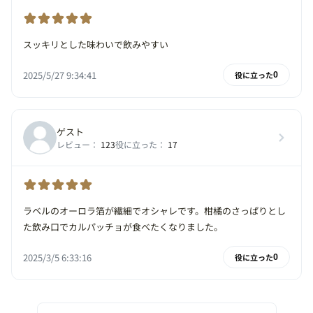
スッキリとした味わいで飲みやすい
2025/5/27 9:34:41
役に立った
0
ゲスト
レビュー：
123
役に立った：
17
ラベルのオーロラ箔が繊細でオシャレです。柑橘のさっぱりとし
た飲み口でカルパッチョが食べたくなりました。
2025/3/5 6:33:16
役に立った
0