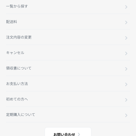
一覧から探す
配送料
注文内容の変更
キャンセル
領収書について
お支払い方法
初めての方へ
定期購入について
お問い合わせ