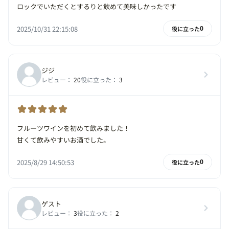
ロックでいただくとするりと飲めて美味しかったです
2025/10/31 22:15:08
役に立った
0
ジジ
レビュー：
20
役に立った：
3
フルーツワインを初めて飲みました！
甘くて飲みやすいお酒でした。
2025/8/29 14:50:53
役に立った
0
ゲスト
レビュー：
3
役に立った：
2