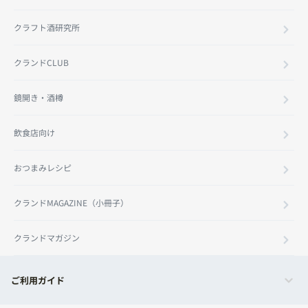
クラフト酒研究所
クランドCLUB
鏡開き・酒樽
飲食店向け
おつまみレシピ
クランドMAGAZINE（小冊子）
クランドマガジン
ご利用ガイド