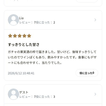
Lia
レビュー：
7
役に立った：
2
すっきりとした甘さ
ガチャの果実酒の枠で届きました。甘いけど、後味すっきりして
いたのでワインぽくもあり、飲みやすかったです。食事にもデザ
ートにも合わせやすく、当たりでした。
2026/6/12 10:48:41
役に立った
0
ゲスト
レビュー：
7
役に立った：
3