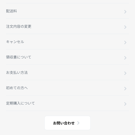
配送料
注文内容の変更
キャンセル
領収書について
お支払い方法
初めての方へ
定期購入について
お問い合わせ