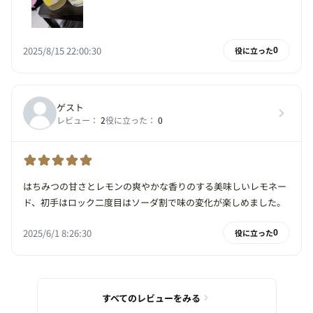
2025/8/15 22:00:30
役に立った
0
ゲスト
レビュー：
2
役に立った：
0
はちみつの甘さとレモンの爽やかな香りのする美味しいレモネー
ド、初手はロック二度目はソーダ割で味の変化が楽しめました。
2025/6/1 8:26:30
役に立った
0
すべてのレビューをみる