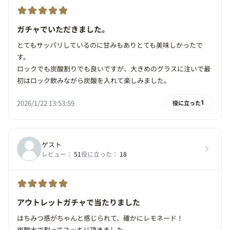
ガチャでいただきました。
とてもサッパリしているのに甘みもありとても美味しかったで
す。
ロックでも炭酸割りでも良いですが、大きめのグラスに注いで最
初はロック飲みながら炭酸を入れて楽しみました。
2026/1/22 13:53:59
役に立った
1
ゲスト
レビュー：
51
役に立った：
18
アウトレットガチャで当たりました
はちみつ感がちゃんと感じられて、確かにレモネード！
炭酸水で割ってスッキリ頂きました。