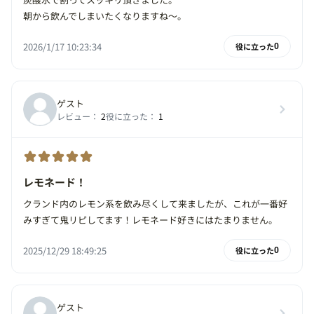
朝から飲んでしまいたくなりますね〜。
2026/1/17 10:23:34
役に立った
0
ゲスト
レビュー：
2
役に立った：
1
レモネード！
クランド内のレモン系を飲み尽くして来ましたが、これが一番好
みすぎて鬼リピしてます！レモネード好きにはたまりません。
2025/12/29 18:49:25
役に立った
0
ゲスト