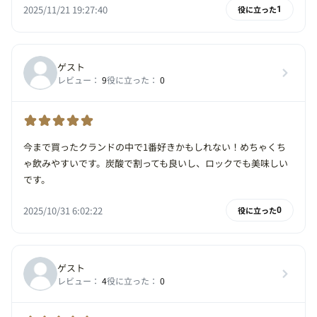
2025/11/21 19:27:40
役に立った
1
ゲスト
レビュー：
9
役に立った：
0
今まで買ったクランドの中で1番好きかもしれない！めちゃくち
ゃ飲みやすいです。炭酸で割っても良いし、ロックでも美味しい
です。
2025/10/31 6:02:22
役に立った
0
ゲスト
レビュー：
4
役に立った：
0