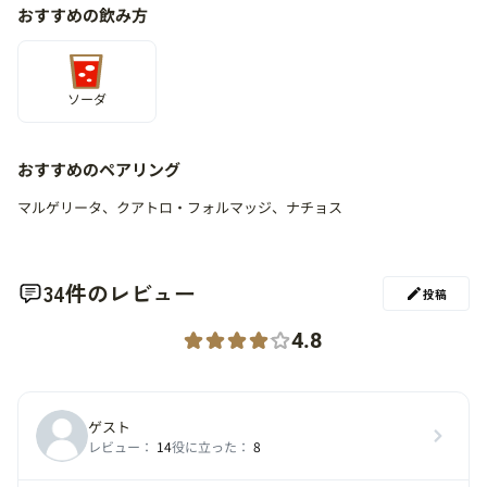
おすすめの飲み方
ソーダ
おすすめのペアリング
マルゲリータ、クアトロ・フォルマッジ、ナチョス
34件のレビュー
投稿
4.8
ゲスト
レビュー：
14
役に立った：
8