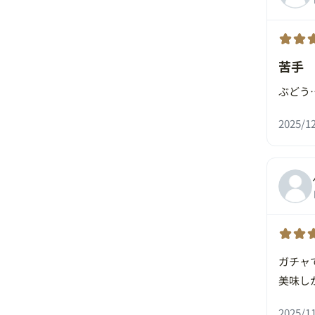
苦手
ぶどう
2025/12
ガチャ
美味し
2025/11