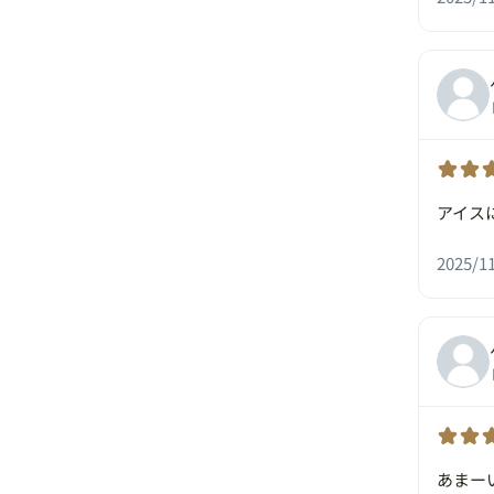
アイス
2025/11
あまー