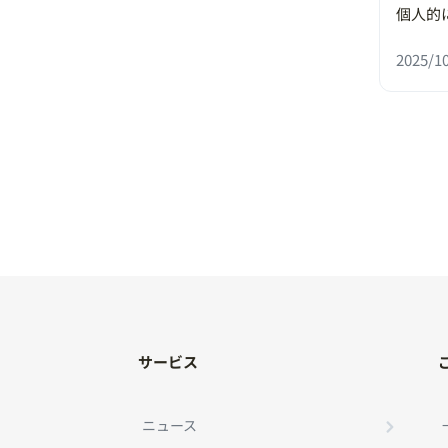
個人的
2025/10
サービス
ニュース