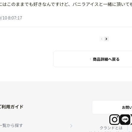
にはこのままでも好きなんですけど、バニラアイスと一緒に頂いて
/10 8:07:17
商品詳細へ戻る
ご利用ガイド
お問
一覧から探す
クランドとは