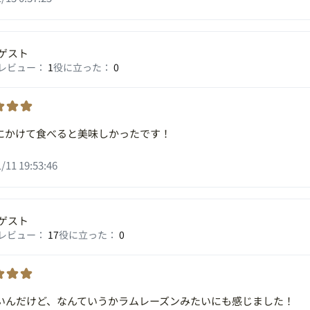
ゲスト
レビュー：
1
役に立った：
0
にかけて食べると美味しかったです！
/11 19:53:46
ゲスト
レビュー：
17
役に立った：
0
いんだけど、なんていうかラムレーズンみたいにも感じました！