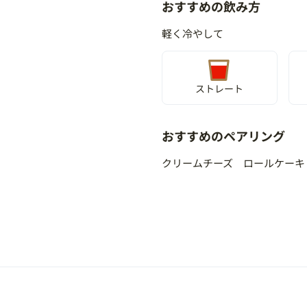
おすすめの飲み方
軽く冷やして
ストレート
おすすめのペアリング
クリームチーズ ロールケーキ