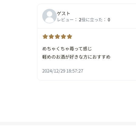
ゲスト
レビュー：
2
役に立った：
0
めちゃくちゃ苺って感じ
軽めのお酒が好きな方におすすめ
2024/12/29 18:57:27