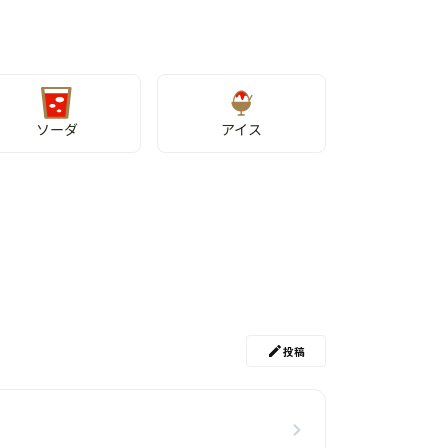
ソーダ
アイス
投稿