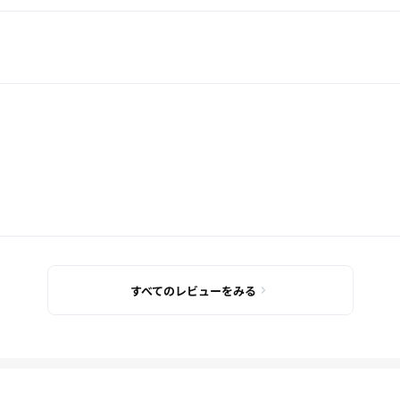
すべてのレビューをみる