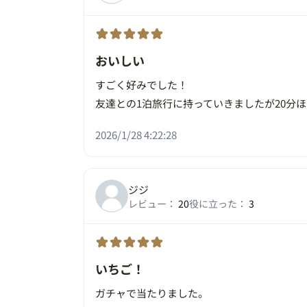
おいしい
すごく好みでした！
友達との1泊旅行に持っていきましたが20分
2026/1/28 4:22:28
ジジ
レビュー：
20
役に立った：
3
いちご！
ガチャで当たりました。