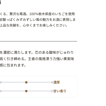
酒
くる、贅沢な苺酒。100％栃木県産のいちごを使用
甘酸っぱくみずみずしい苺の魅力をお酒に表現しま
上品な余韻を、心ゆくまでお楽しみください。
を濃密に満たします。芯のある酸味がじゅわり
高く引き締める。王者の風格漂う力強い果実味
感に包まれます。
濃厚
甘い香り