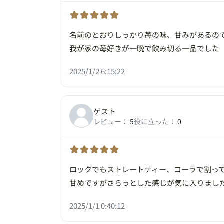
名前のとおりしっかり苺の味、甘みがあるの
我が家の苺好きが一晩で飲み切る一品でした
2025/1/2 6:15:22
ゲスト
レビュー：
5
役に立った：
0
ロックでもストレートティー、コーラで割っ
甘めですがさらっとした感じが気に入りまし
2025/1/1 0:40:12