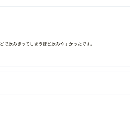
ほどで飲みきってしまうほど飲みやすかったです。