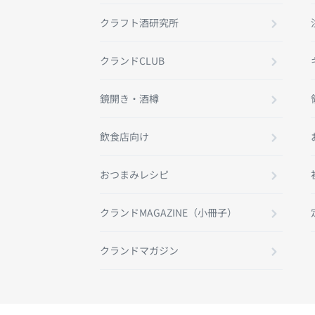
クラフト酒研究所
クランドCLUB
鏡開き・酒樽
飲食店向け
おつまみレシピ
クランドMAGAZINE（小冊子）
クランドマガジン