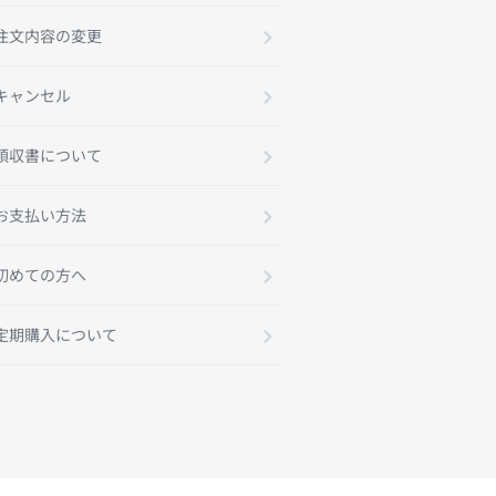
注文内容の変更
キャンセル
領収書について
お支払い方法
初めての方へ
定期購入について