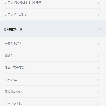
クランドMAGAZINE（小冊子）
クランドマガジン
ご利用ガイド
一覧から探す
配送料
注文内容の変更
キャンセル
領収書について
お支払い方法