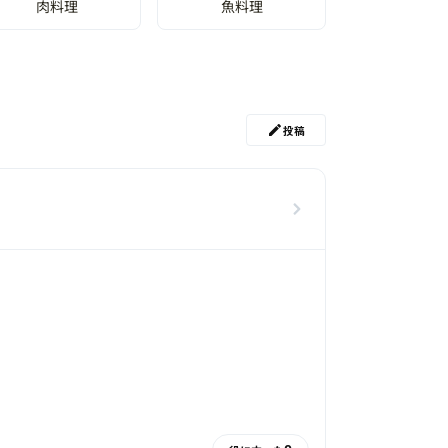
肉料理
魚料理
投稿