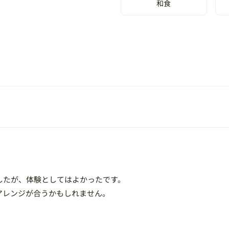
和食
したが、体験としてはよかったです。
アレンジが合うかもしれません。