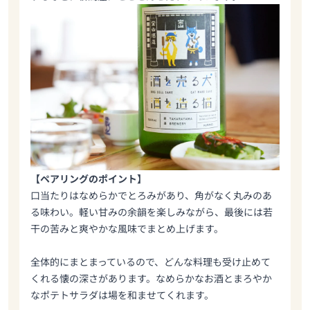
【ペアリングのポイント】
口当たりはなめらかでとろみがあり、角がなく丸みのあ
る味わい。軽い甘みの余韻を楽しみながら、最後には若
干の苦みと爽やかな風味でまとめ上げます。
全体的にまとまっているので、どんな料理も受け止めて
くれる懐の深さがあります。
なめらかなお酒とまろやか
なポテトサラダは場を和ませてくれます。