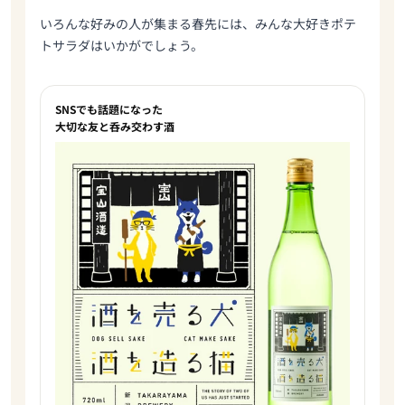
いろんな好みの人が集まる春先には、みんな大好きポテ
トサラダはいかがでしょう。
SNSでも話題になった
大切な友と呑み交わす酒