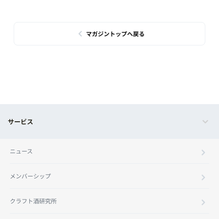
マガジントップへ戻る
サービス
ニュース
メンバーシップ
クラフト酒研究所