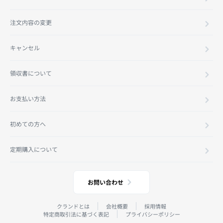
注文内容の変更
キャンセル
領収書について
お支払い方法
初めての方へ
定期購入について
お問い合わせ
クランドとは
会社概要
採用情報
特定商取引法に基づく表記
プライバシーポリシー